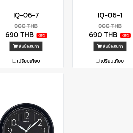
IQ-06-7
IQ-06-1
900 THB
900 THB
690 THB
690 THB
-23%
-23%
สั่งซื้อสินค้า
สั่งซื้อสินค้า
เปรียบเทียบ
เปรียบเทียบ