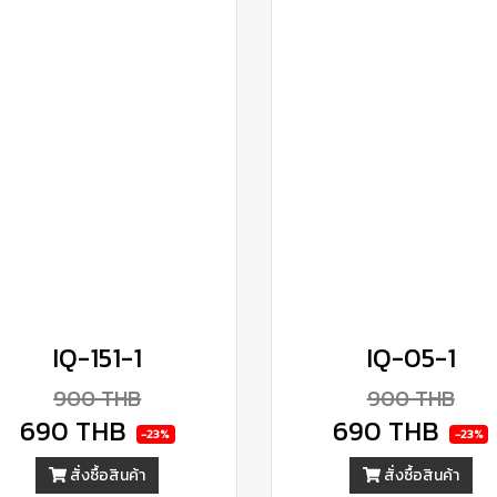
IQ-151-1
IQ-05-1
900 THB
900 THB
690 THB
690 THB
-23%
-23%
สั่งซื้อสินค้า
สั่งซื้อสินค้า