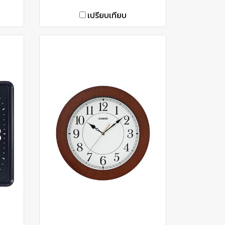
เปรียบเทียบ