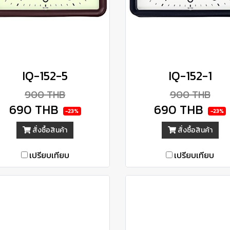
IQ-152-5
IQ-152-1
900 THB
900 THB
690 THB
690 THB
-23%
-23%
สั่งซื้อสินค้า
สั่งซื้อสินค้า
เปรียบเทียบ
เปรียบเทียบ