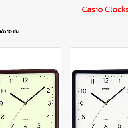
Casio Clock
ค้า 10 ชิ้น