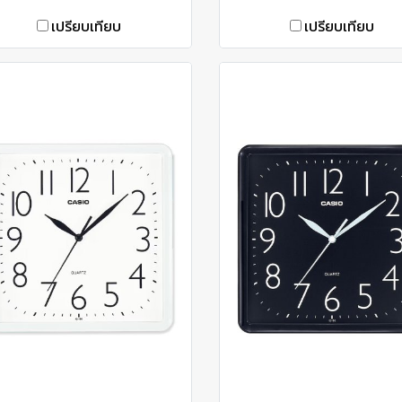
เปรียบเทียบ
เปรียบเทียบ