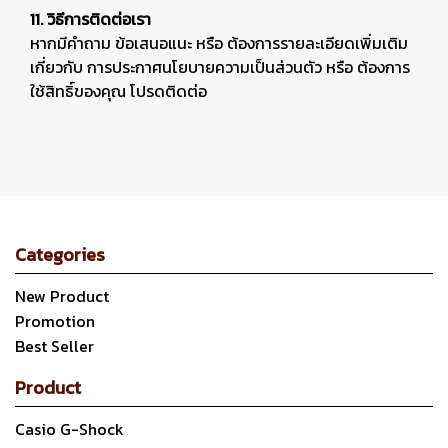
11. วิธีการติดต่อเรา
หากมีคำถาม ข้อเสนอแนะ หรือ ต้องการรายละเอียดเพิ่มเติม
เกี่ยวกับ การประกาศนโยบายความเป็นส่วนตัว หรือ ต้องการ
ใช้สิทธิ์ของคุณ โปรดติดต่อ
Categories
New Product
Promotion
Best Seller
Product
Casio G-Shock