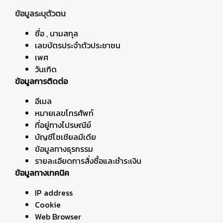
ข้อมูลระบุตัวตน
ชื่อ , นามสกุล
เลขบัตรประจำตัวประชาชน
เพศ
วันเกิด
ข้อมูลการติดต่อ
อีเมล
หมายเลขโทรศัพท์
ที่อยู่ทางไปรษณีย์
บัญชีโซเชียลมีเดีย
ข้อมูลทางธุรกรรม
รายละเอียดการสั่งซื้อและชำระเงิน
ข้อมูลทางเทคนิค
IP address
Cookie
Web Browser