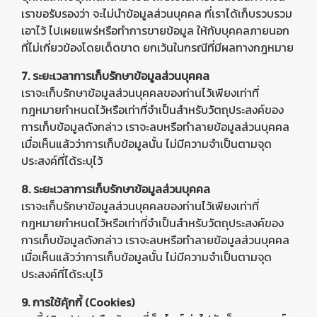
เราขอรับรองว่า จะไม่นำข้อมูลส่วนบุคคล ที่เราได้เก็บรวบรวม
เอาไว้ ไปเผยแพร่หรือทำการขายข้อมูล ให้กับบุคคลภายนอก
ที่ไม่เกี่ยวข้องโดยเด็ดขาด ยกเว้นในกรณีที่มีผลทางกฎหมาย
7. ระยะเวลาการเก็บรักษาข้อมูลส่วนบุคคล
เราจะเก็บรักษาข้อมูลส่วนบุคคลของท่านไว้เพียงเท่าที่
กฎหมายกำหนดไว้หรือเท่าที่จำเป็นสำหรับวัตถุประสงค์ของ
การเก็บข้อมูลดังกล่าว เราจะลบหรือทำลายข้อมูลส่วนบุคคล
เมื่อเห็นแล้วว่าการเก็บข้อมูลนั้น ไม่มีความจำเป็นตามจุด
ประสงค์ที่ได้ระบุไว้
8. ระยะเวลาการเก็บรักษาข้อมูลส่วนบุคคล
เราจะเก็บรักษาข้อมูลส่วนบุคคลของท่านไว้เพียงเท่าที่
กฎหมายกำหนดไว้หรือเท่าที่จำเป็นสำหรับวัตถุประสงค์ของ
การเก็บข้อมูลดังกล่าว เราจะลบหรือทำลายข้อมูลส่วนบุคคล
เมื่อเห็นแล้วว่าการเก็บข้อมูลนั้น ไม่มีความจำเป็นตามจุด
ประสงค์ที่ได้ระบุไว้
9. การใช้คุ้กกี้ (Cookies)