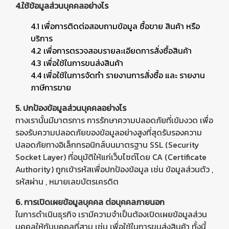
4.ใช้ข้อมูลส่วนบุคคลอย่างไร
4.1 เพื่อการติดต่อสอบถามข้อมูล ซื้อขาย สินค้า หรือ
บริการ
4.2 เพื่อการตรวจสอบรายละเอียดการสั่งซื้อสินค้า
4.3 เพื่อใช้ในการขนส่งสินค้า
4.4 เพื่อใช้ในการจัดทำ รายงานการสั่งซื้อ และ รายงาน
ภาษีการขาย
5. ปกป้องข้อมูลส่วนบุคคลอย่างไร
ทางเรานั้นมีมาตรการ การรักษาความปลอดภัยที่เข้มงวด เพื่อ
รองรับความปลอดภัยของข้อมูลอย่างสูงที่สุดรับรองความ
ปลอดภัยทางอิเล็กทรอนิกส์บนมาตรฐาน SSL (Security
Socket Layer) ที่อนุมัติให้แก่เว็บไซต์โดย CA (Certificate
Authority) ถูกเข้ารหัสเพื่อปกป้องข้อมูล เช่น ข้อมูลส่วนตัว ,
รหัสผ่าน , หมายเลขบัตรเครดิต
6. การเปิดเผยข้อมูลบุคคล ต่อบุคคลภายนอก
ในการดำเนินธุรกิจ เรามีความจำเป็นต้องเปิดเผยข้อมูลส่วน
บุคคลให้กับบุคคลที่สาม เช่น เพื่อใช้ในการขนส่งสินค้า ทั้งนี้