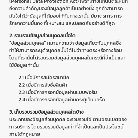
(Personal Data Protection Act) เพราะทางเรานั้นตระหนัก
ถึงความสำคัญของข้อมูลลูกค้าเป็นอย่างยิ่ง ลูกค้าสามารถ
มั่นใจได้ว่าข้อมูลที่ได้มอบให้กับทางเรานั้น มีมาตรการ การ
รักษาความมั่นคง ที่เหมาะสม และปลอดภัยอย่างดีที่สุด
2. รวบรวมข้อมูลส่วนบุคคลเมื่อใด
"ข้อมูลส่วนบุคคล" หมายความว่า ข้อมูลเกี่ยวกับบุคคลซึ่ง
ทำให้สามารถระบุตัวบุคคลนั้นได้ไม่ว่าทางตรงหรือทางอ้อม
โดยที่เรานั้นได้รวบรวมข้อมูลส่วนบุคคลในกรณีที่จำเป็นและ
ใช้ข้อมูลเท่านั้น
2.1 เมื่อมีการสมัครสมาชิก
2.2 เมื่อมีการสั่งซื้อสินค้า
2.3 เมื่อมีการกรอกข้อมูลผ่านแบบฟอร์ม
2.4 เมื่อมีการกรอกข้อมูลผ่านกระทู้เว็บบอร์ด
3. เก็บรวบรวมข้อมูลส่วนบุคคลใดบ้าง
ประเภทของข้อมูลส่วนบุคคล จะรวบรวมใช้ ตามขอบเขตของ
การบริการ โดยรวบรวมข้อมูลเท่าที่จำเป็นและเป็นประโยชน์
ภายใต้กฎหมาย