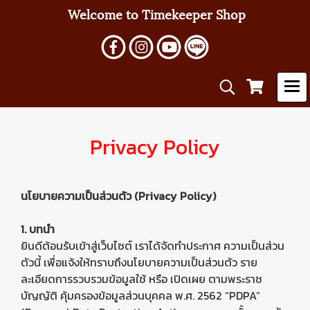
Welcome to Timekeeper Shop
Privacy Policy
นโยบายความเป็นส่วนตัว (Privacy Policy)
1. บทนำ
ยินดีต้อนรับเข้าสู่เว็บไซต์ เราได้จัดทำประกาศ ความเป็นส่วน
ตัวนี้ เพื่อแจ้งให้ทราบถึงนโยบายความเป็นส่วนตัว ราย
ละเอียดการรวบรวมข้อมูลใช้ หรือ เปิดเผย ตามพระราช
บัญญัติ คุ้มครองข้อมูลส่วนบุคคล พ.ศ. 2562 “PDPA”